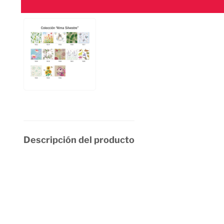
Descripción del producto