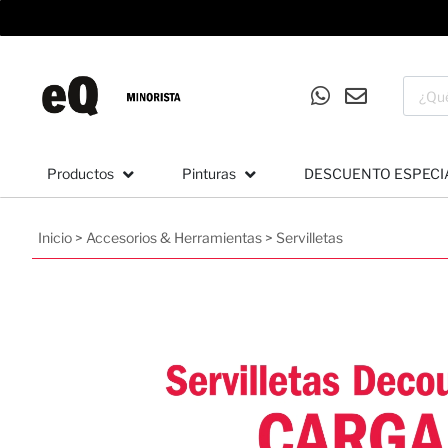
Productos
Pinturas
DESCUENTO ESPECI
Inicio
>
Accesorios & Herramientas
>
Servilletas