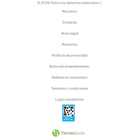
© 2026 Todos los derechos reservados. |
Nosotros
Contacto
Aviso legal
Reclamos
Politicas de privacidad
Boton de arrepentimiento
Defensa al consumidor
Terminos y condiciones
Login vendedores