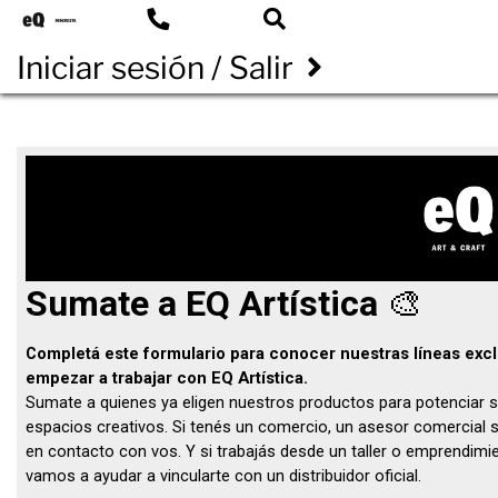
Iniciar sesión / Salir