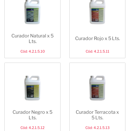
Curador Natural x 5
Curador Rojo x 5 Lts.
Lts.
Cód: 4.2.1.5.10
Cód: 4.2.1.5.11
Curador Negro x 5
Curador Terracota x
Lts.
5 Lts.
Cód: 4.2.1.5.12
Cód: 4.2.1.5.13