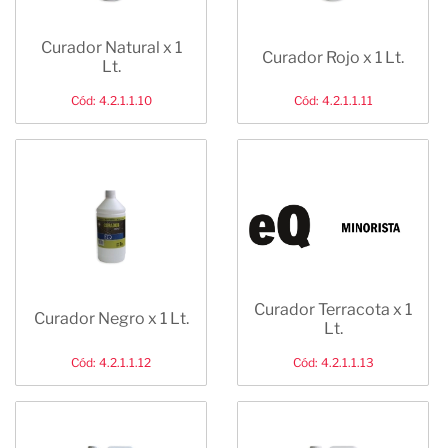
Curador Natural x 1
Curador Rojo x 1 Lt.
Lt.
Cód: 4.2.1.1.10
Cód: 4.2.1.1.11
Curador Terracota x 1
Curador Negro x 1 Lt.
Lt.
Cód: 4.2.1.1.12
Cód: 4.2.1.1.13