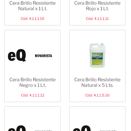
Cera Brillo Resistente
Cera Brillo Resistente
Natural x 1 Lt.
Rojo x 1 Lt.
Cód: 4.1.1.1.10
Cód: 4.1.1.1.11
Cera Brillo Resistente
Cera Brillo Resistente
Negro x 1 Lt.
Natural x 5 Lts.
Cód: 4.1.1.1.12
Cód: 4.1.1.5.10