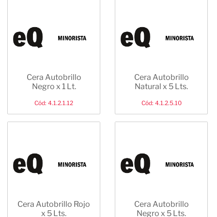
Cera Autobrillo
Cera Autobrillo
Negro x 1 Lt.
Natural x 5 Lts.
Cód: 4.1.2.1.12
Cód: 4.1.2.5.10
Cera Autobrillo Rojo
Cera Autobrillo
x 5 Lts.
Negro x 5 Lts.