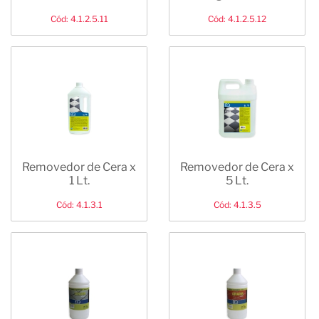
Cód: 4.1.2.5.11
Cód: 4.1.2.5.12
Removedor de Cera x
Removedor de Cera x
1 Lt.
5 Lt.
Cód: 4.1.3.1
Cód: 4.1.3.5