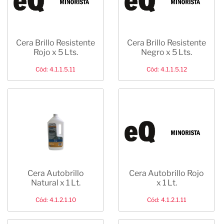
Cera Brillo Resistente
Cera Brillo Resistente
Rojo x 5 Lts.
Negro x 5 Lts.
Cód: 4.1.1.5.11
Cód: 4.1.1.5.12
Cera Autobrillo
Cera Autobrillo Rojo
Natural x 1 Lt.
x 1 Lt.
Cód: 4.1.2.1.10
Cód: 4.1.2.1.11