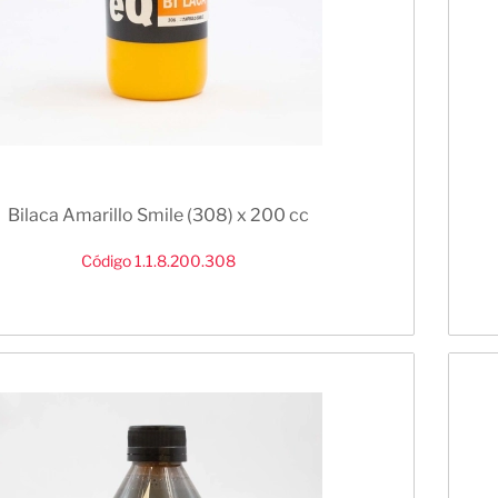
Bilaca Amarillo Smile (308) x 200 cc
Código 1.1.8.200.308