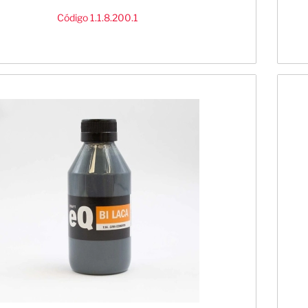
Código 1.1.8.200.1