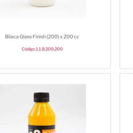
Bilaca Glass Finish (200) x 200 cc
Código 1.1.8.200.200