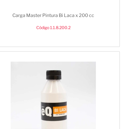
Carga Master Pintura Bi Laca x 200 cc
Código 1.1.8.200.2