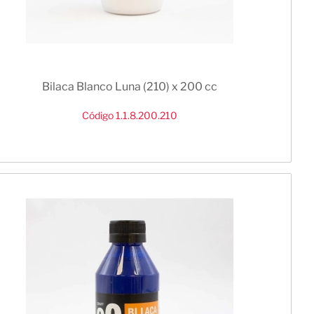
Bilaca Blanco Luna (210) x 200 cc
Código 1.1.8.200.210