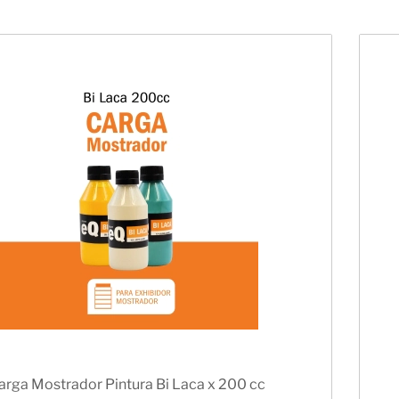
arga Mostrador Pintura Bi Laca x 200 cc