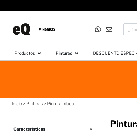
Productos
Pinturas
DESCUENTO ESPECI
Inicio
>
Pinturas
>
Pintura bilaca
Pintur
Características