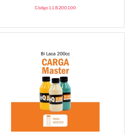
Código 1.1.8.200.100