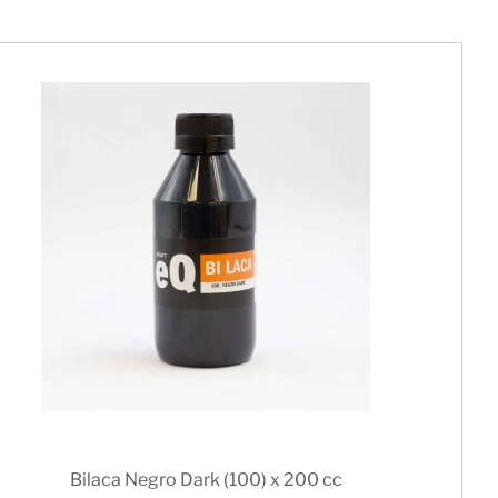
Bilaca Negro Dark (100) x 200 cc