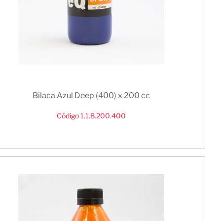
Bilaca Azul Deep (400) x 200 cc
Código 1.1.8.200.400