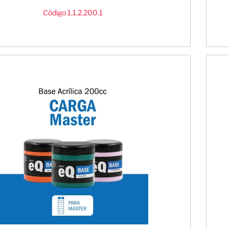
Código 1.1.2.200.1