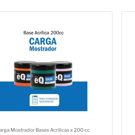
arga Mostrador Bases Acrilicas x 200 cc