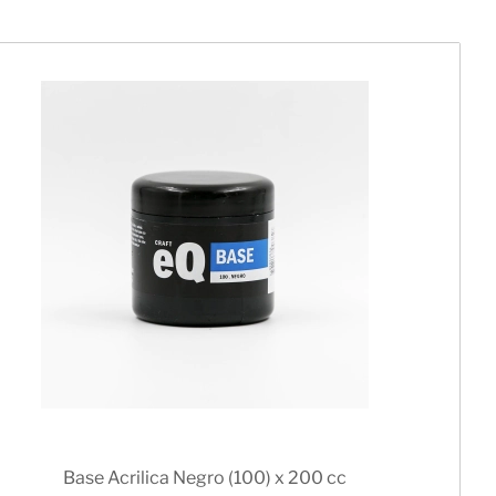
Base Acrilica Negro (100) x 200 cc