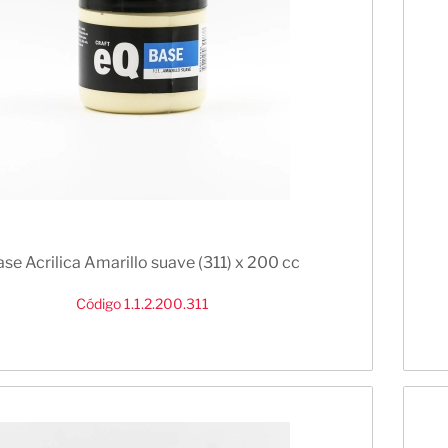
se Acrilica Amarillo suave (311) x 200 cc
Código 1.1.2.200.311