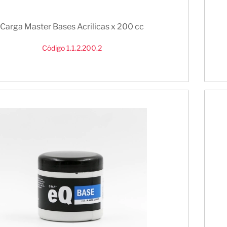
Carga Master Bases Acrilicas x 200 cc
Código 1.1.2.200.2