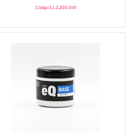
Código 1.1.2.200.100