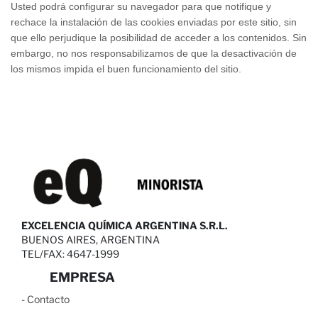
Usted podrá configurar su navegador para que notifique y
rechace la instalación de las cookies enviadas por este sitio, sin
que ello perjudique la posibilidad de acceder a los contenidos. Sin
embargo, no nos responsabilizamos de que la desactivación de
los mismos impida el buen funcionamiento del sitio.
EXCELENCIA QUÍMICA ARGENTINA S.R.L.
BUENOS AIRES, ARGENTINA
TEL/FAX: 4647-1999
EMPRESA
-
C
ontacto