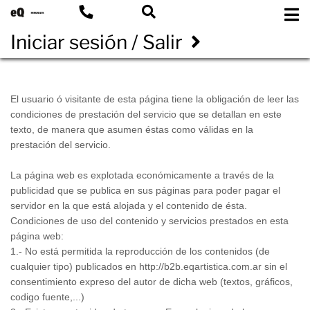
Iniciar sesión / Salir
El usuario ó visitante de esta página tiene la obligación de leer las
condiciones de prestación del servicio que se detallan en este
texto, de manera que asumen éstas como válidas en la
prestación del servicio.
La página web es explotada económicamente a través de la
publicidad que se publica en sus páginas para poder pagar el
servidor en la que está alojada y el contenido de ésta.
Condiciones de uso del contenido y servicios prestados en esta
página web:
1.- No está permitida la reproducción de los contenidos (de
cualquier tipo) publicados en http://b2b.eqartistica.com.ar sin el
consentimiento expreso del autor de dicha web (textos, gráficos,
codigo fuente,...)