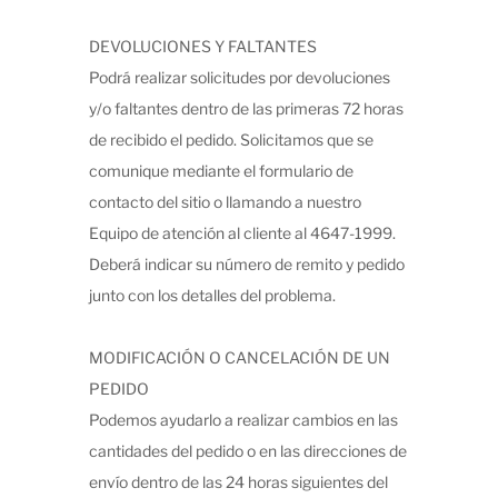
DEVOLUCIONES Y FALTANTES
Podrá realizar solicitudes por devoluciones
y/o faltantes dentro de las primeras 72 horas
de recibido el pedido. Solicitamos que se
comunique mediante el formulario de
contacto del sitio o llamando a nuestro
Equipo de atención al cliente al 4647-1999.
Deberá indicar su número de remito y pedido
junto con los detalles del problema.
MODIFICACIÓN O CANCELACIÓN DE UN
PEDIDO
Podemos ayudarlo a realizar cambios en las
cantidades del pedido o en las direcciones de
envío dentro de las 24 horas siguientes del