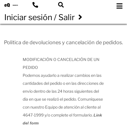
Iniciar sesión / Salir
Politica de devoluciones y cancelación de pedidos.
MODIFICACIÓN O CANCELACIÓN DE UN
PEDIDO
Podemos ayudarlo a realizar cambios en las
cantidades del pedido o en las direcciones de
envío dentro de las 24 horas siguientes del
día en que se realizó el pedido. Comuníquese
con nuestro Equipo de atención al cliente al
4647-1999 y/o complete el formulario.
Link
del form