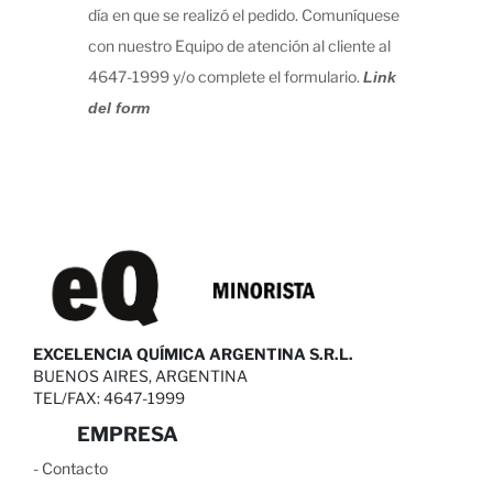
día en que se realizó el pedido. Comuníquese
con nuestro Equipo de atención al cliente al
4647-1999 y/o complete el formulario.
Link
del form
EXCELENCIA QUÍMICA ARGENTINA S.R.L.
BUENOS AIRES, ARGENTINA
TEL/FAX: 4647-1999
EMPRESA
-
C
ontacto