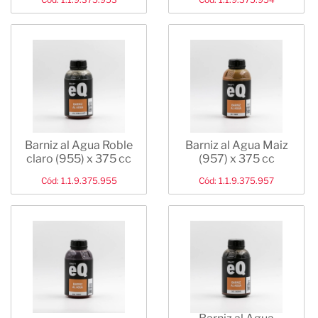
Barniz al Agua Roble
Barniz al Agua Maiz
claro (955) x 375 cc
(957) x 375 cc
Cód: 1.1.9.375.955
Cód: 1.1.9.375.957