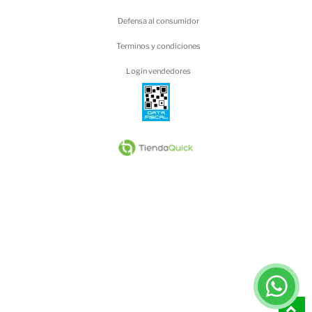
Defensa al consumidor
Terminos y condiciones
Login vendedores