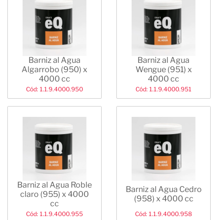
Barniz al Agua
Barniz al Agua
Algarrobo (950) x
Wengue (951) x
4000 cc
4000 cc
Cód: 1.1.9.4000.950
Cód: 1.1.9.4000.951
Barniz al Agua Roble
Barniz al Agua Cedro
claro (955) x 4000
(958) x 4000 cc
cc
Cód: 1.1.9.4000.955
Cód: 1.1.9.4000.958