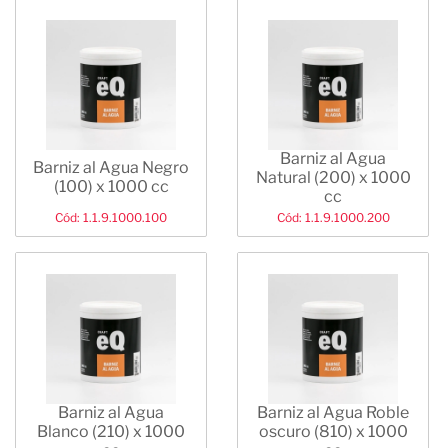
Barniz al Agua
Barniz al Agua Negro
Natural (200) x 1000
(100) x 1000 cc
cc
Cód: 1.1.9.1000.100
Cód: 1.1.9.1000.200
Barniz al Agua
Barniz al Agua Roble
Blanco (210) x 1000
oscuro (810) x 1000