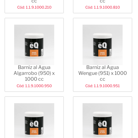
cc
cc
Cód: 1.1.9.1000.210
Cód: 1.1.9.1000.810
Barniz al Agua
Barniz al Agua
Algarrobo (950) x
Wengue (951) x 1000
1000 cc
cc
Cód: 1.1.9.1000.950
Cód: 1.1.9.1000.951