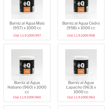
Barniz al Agua Maiz
Barniz al Agua Cedro
(957) x 1000 cc
(958) x 1000 cc
Cód: 1.1.9.1000.957
Cód: 1.1.9.1000.958
Barniz al Agua
Barniz al Agua
Habano (960) x 1000
Lapacho (963) x
cc
1000 cc
Cód: 1.1.9.1000.960
Cód: 1.1.9.1000.963