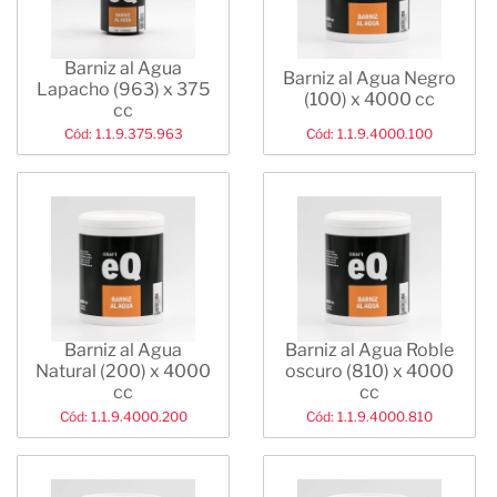
Barniz al Agua
Barniz al Agua Negro
Lapacho (963) x 375
(100) x 4000 cc
cc
Cód: 1.1.9.375.963
Cód: 1.1.9.4000.100
Barniz al Agua
Barniz al Agua Roble
Natural (200) x 4000
oscuro (810) x 4000
cc
cc
Cód: 1.1.9.4000.200
Cód: 1.1.9.4000.810