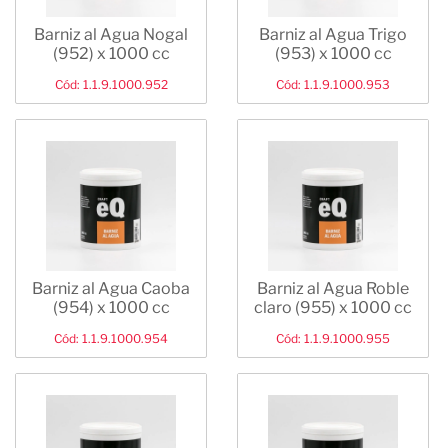
Barniz al Agua Nogal
Barniz al Agua Trigo
(952) x 1000 cc
(953) x 1000 cc
Cód: 1.1.9.1000.952
Cód: 1.1.9.1000.953
Barniz al Agua Caoba
Barniz al Agua Roble
(954) x 1000 cc
claro (955) x 1000 cc
Cód: 1.1.9.1000.954
Cód: 1.1.9.1000.955