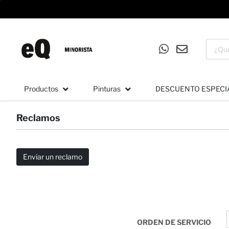
Productos
Pinturas
DESCUENTO ESPECI
Reclamos
Enviar un reclamo
ORDEN DE SERVICIO