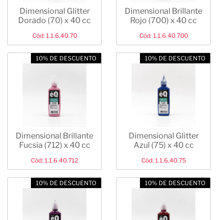
Dimensional Glitter
Dimensional Brillante
Dorado (70) x 40 cc
Rojo (700) x 40 cc
Cód: 1.1.6.40.70
Cód: 1.1.6.40.700
10% DE DESCUENTO
10% DE DESCUENTO
Dimensional Brillante
Dimensional Glitter
Fucsia (712) x 40 cc
Azul (75) x 40 cc
Cód: 1.1.6.40.712
Cód: 1.1.6.40.75
10% DE DESCUENTO
10% DE DESCUENTO