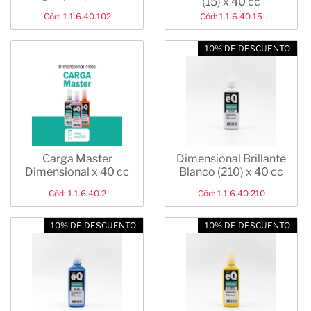
(15) x 40 cc
Cód: 1.1.6.40.102
Cód: 1.1.6.40.15
10% DE DESCUENTO
Carga Master
Dimensional Brillante
Dimensional x 40 cc
Blanco (210) x 40 cc
Cód: 1.1.6.40.2
Cód: 1.1.6.40.210
10% DE DESCUENTO
10% DE DESCUENTO