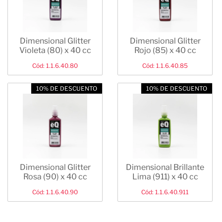
Dimensional Glitter
Dimensional Glitter
Violeta (80) x 40 cc
Rojo (85) x 40 cc
Cód: 1.1.6.40.80
Cód: 1.1.6.40.85
10% DE DESCUENTO
10% DE DESCUENTO
Dimensional Glitter
Dimensional Brillante
Rosa (90) x 40 cc
Lima (911) x 40 cc
Cód: 1.1.6.40.90
Cód: 1.1.6.40.911