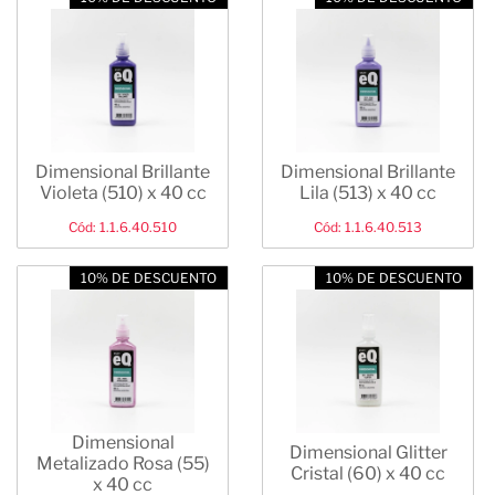
Dimensional Brillante
Dimensional Brillante
Violeta (510) x 40 cc
Lila (513) x 40 cc
Cód: 1.1.6.40.510
Cód: 1.1.6.40.513
10% DE DESCUENTO
10% DE DESCUENTO
Dimensional
Dimensional Glitter
Metalizado Rosa (55)
Cristal (60) x 40 cc
x 40 cc