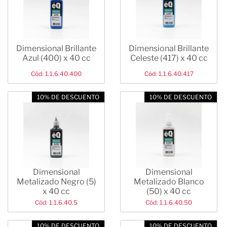
Dimensional Brillante
Dimensional Brillante
Azul (400) x 40 cc
Celeste (417) x 40 cc
Cód: 1.1.6.40.400
Cód: 1.1.6.40.417
10% DE DESCUENTO
10% DE DESCUENTO
Dimensional
Dimensional
Metalizado Negro (5)
Metalizado Blanco
x 40 cc
(50) x 40 cc
Cód: 1.1.6.40.5
Cód: 1.1.6.40.50
10% DE DESCUENTO
10% DE DESCUENTO