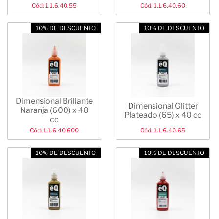
Cód: 1.1.6.40.55
Cód: 1.1.6.40.60
10% DE DESCUENTO
10% DE DESCUENTO
Dimensional Brillante
Dimensional Glitter
Naranja (600) x 40
Plateado (65) x 40 cc
cc
Cód: 1.1.6.40.600
Cód: 1.1.6.40.65
10% DE DESCUENTO
10% DE DESCUENTO