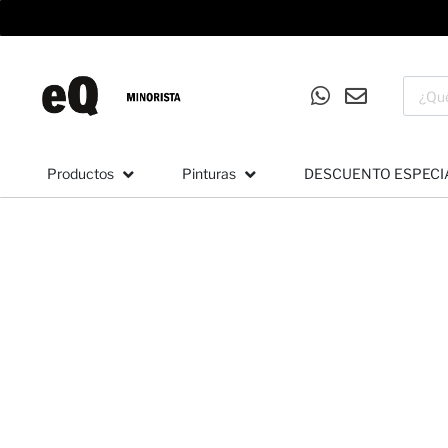
Productos
Pinturas
DESCUENTO ESPECI