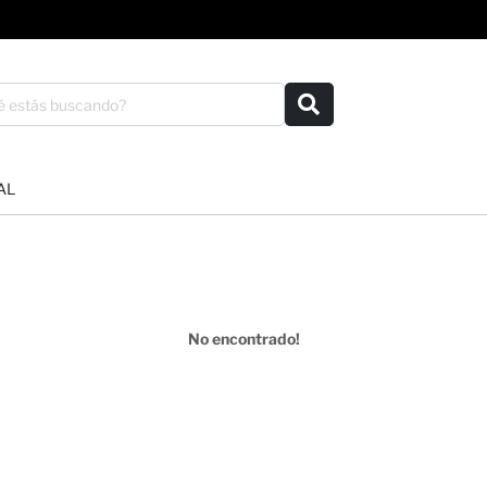
AL
No encontrado!