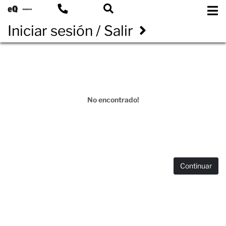
Iniciar sesión / Salir
No encontrado!
Continuar