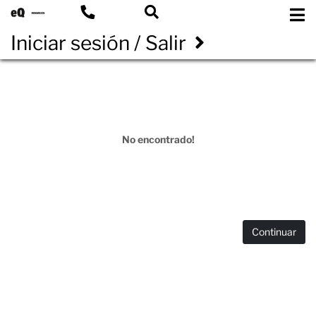
Iniciar sesión / Salir
No encontrado!
Continuar