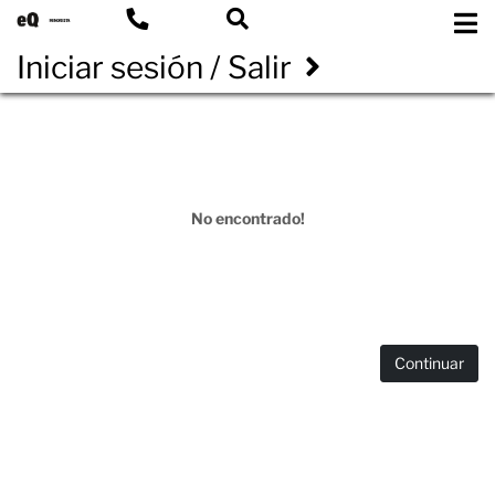
Iniciar sesión / Salir
No encontrado!
Continuar