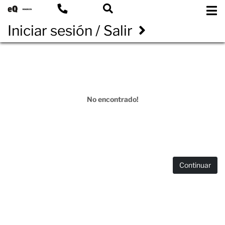
Iniciar sesión / Salir
No encontrado!
Continuar